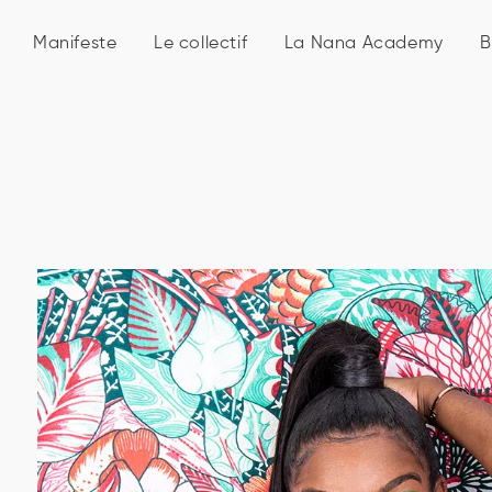
Manifeste
Le collectif
La Nana Academy
B