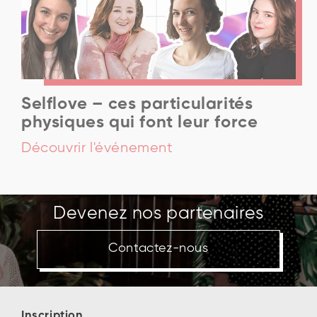
Selflove – ces particularités
physiques qui font leur force
Découvrir l'événement
Devenez nos partenaires
Contactez-nous
Inscription