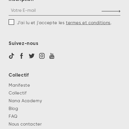
J'ai lu et j'accepte les
termes et conditions
.
Suivez-nous
Collectif
Manifeste
Collectif
Nana Academy
Blog
FAQ
Nous contacter