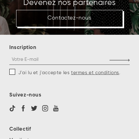
Devenez nos partenaires
Contactez-nous
Inscription
J'ai lu et j'accepte les
termes et conditions
.
Suivez-nous
Collectif