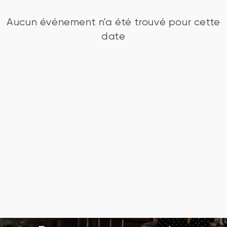
Aucun événement n'a été trouvé pour cette
date